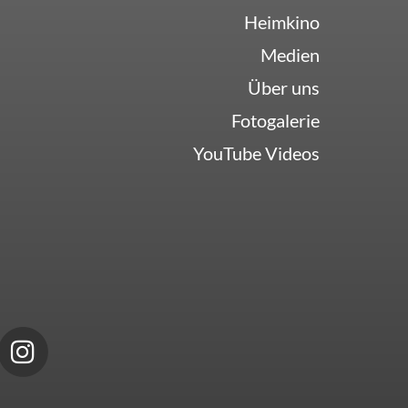
Heimkino
Medien
Über uns
Fotogalerie
YouTube Videos