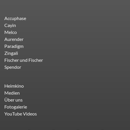
Accuphase
Cayin
Melco
Aurender
Paradigm
Zingali
Fischer und Fischer
Spendor
Heimkino
Medien
Über uns
Fotogalerie
YouTube Videos