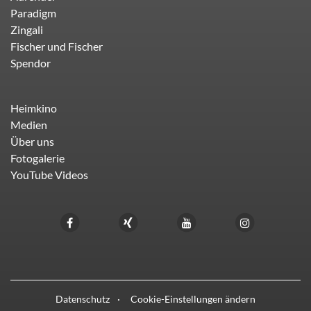
Paradigm
Zingali
Fischer und Fischer
Spendor
Heimkino
Medien
Über uns
Fotogalerie
YouTube Videos
Datenschutz
Cookie-Einstellungen ändern