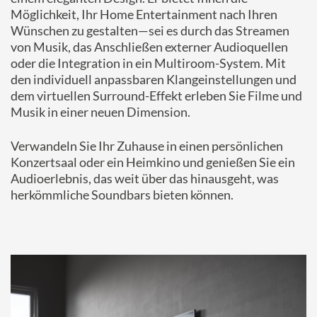
Möglichkeit, Ihr Home Entertainment nach Ihren
Wünschen zu gestalten—sei es durch das Streamen
von Musik, das Anschließen externer Audioquellen
oder die Integration in ein Multiroom-System. Mit
den individuell anpassbaren Klangeinstellungen und
dem virtuellen Surround-Effekt erleben Sie Filme und
Musik in einer neuen Dimension.
Verwandeln Sie Ihr Zuhause in einen persönlichen
Konzertsaal oder ein Heimkino und genießen Sie ein
Audioerlebnis, das weit über das hinausgeht, was
herkömmliche Soundbars bieten können.