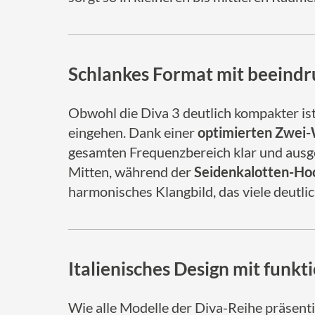
Schlankes Format mit beein
Obwohl die Diva 3 deutlich kompakter is
eingehen. Dank einer
optimierten Zwei
gesamten Frequenzbereich klar und aus
Mitten, während der
Seidenkalotten-Ho
harmonisches Klangbild, das viele deutlic
Italienisches Design mit funk
Wie alle Modelle der Diva-Reihe präsenti