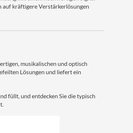
 auf kräftigere Verstärkerlösungen
wertigen, musikalischen und optisch
feilten Lösungen und liefert ein
 füllt, und entdecken Sie die typisch
t.