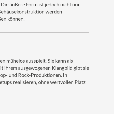
 Die äußere Form ist jedoch nicht nur
Gehäusekonstruktion werden
eßen können.
ken mühelos ausspielt. Sie kann als
it ihrem ausgewogenen Klangbild gibt sie
op- und Rock-Produktionen. In
ups realisieren, ohne wertvollen Platz