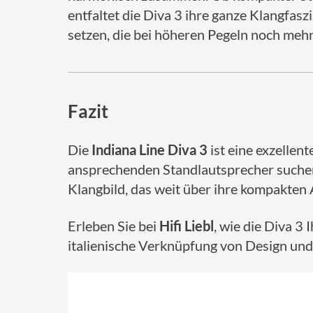
entfaltet die Diva 3 ihre ganze Klangfa
setzen, die bei höheren Pegeln noch mehr
Fazit
Die
Indiana Line Diva 3
ist eine exzellen
ansprechenden Standlautsprecher suchen. 
Klangbild, das weit über ihre kompakte
Erleben Sie bei
Hifi Liebl
, wie die Diva 3
italienische Verknüpfung von Design und