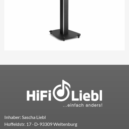
Inhaber: Sascha Liebl
Hoffeldstr. 17
· D-
93309
Weltenburg