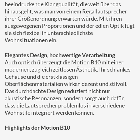
beeindruckende Klangqualität, die weit über das
hinausgeht, was man von einem Regallautsprecher
ihrer Größenordnung erwarten würde. Mit ihren
ausgewogenen Proportionen und der edlen Optik fügt
sie sich flexibel in unterschiedlichste
Wohnsituationen ein.
Elegantes Design, hochwertige Verarbeitung
Auch optisch überzeugt die Motion B10 mit einer
modernen, zugleich zeitlosen Ästhetik. Ihr schlankes
Gehäuse und die erstklassigen
Oberflächenmaterialien wirken dezent und stilvoll.
Das durchdachte Design reduziert nicht nur
akustische Resonanzen, sondern sorgt auch dafür,
dass die Lautsprecher problemlos in verschiedene
Wohnstile integriert werden können.
Highlights der Motion B10