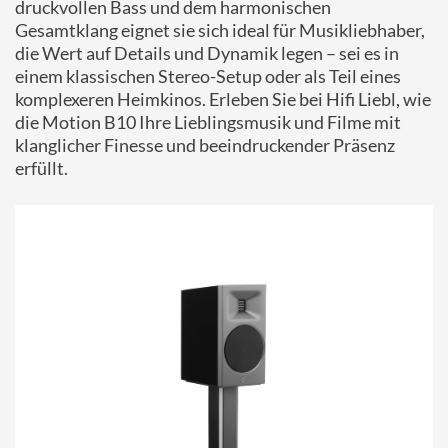
druckvollen Bass und dem harmonischen
Gesamtklang eignet sie sich ideal für Musikliebhaber,
die Wert auf Details und Dynamik legen – sei es in
einem klassischen Stereo-Setup oder als Teil eines
komplexeren Heimkinos. Erleben Sie bei Hifi Liebl, wie
die Motion B10 Ihre Lieblingsmusik und Filme mit
klanglicher Finesse und beeindruckender Präsenz
erfüllt.