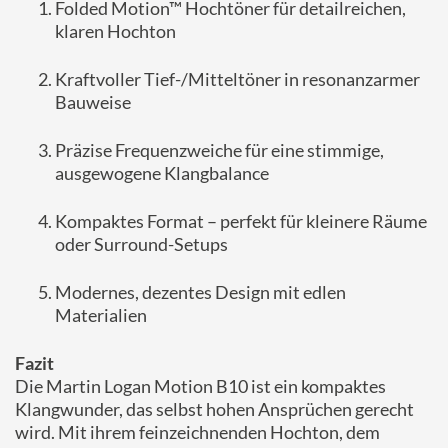
Folded Motion™ Hochtöner für detailreichen,
klaren Hochton
Kraftvoller Tief-/Mitteltöner in resonanzarmer
Bauweise
Präzise Frequenzweiche für eine stimmige,
ausgewogene Klangbalance
Kompaktes Format – perfekt für kleinere Räume
oder Surround-Setups
Modernes, dezentes Design mit edlen
Materialien
Fazit
Die Martin Logan Motion B10 ist ein kompaktes
Klangwunder, das selbst hohen Ansprüchen gerecht
wird. Mit ihrem feinzeichnenden Hochton, dem