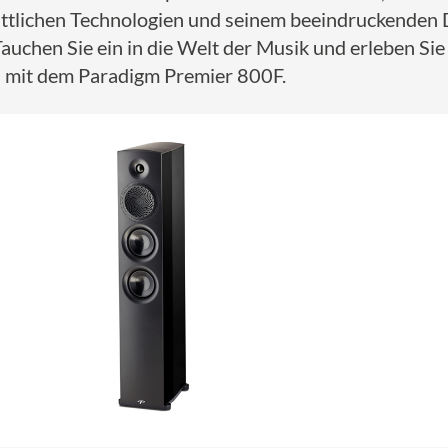
rittlichen Technologien und seinem beeindruckenden De
Tauchen Sie ein in die Welt der Musik und erleben Sie 
 – mit dem Paradigm Premier 800F.