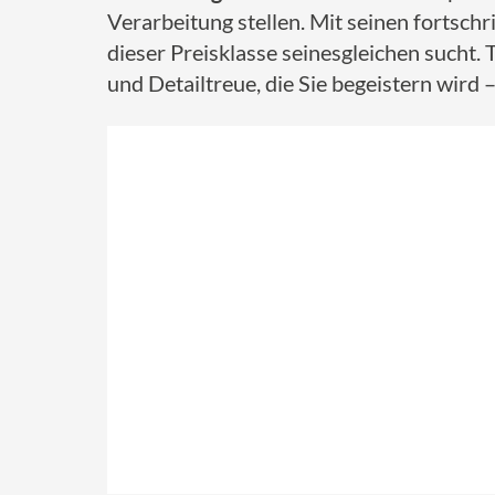
Verarbeitung stellen. Mit seinen fortsch
dieser Preisklasse seinesgleichen sucht. 
und Detailtreue, die Sie begeistern wird