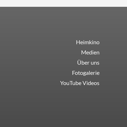
Heimkino
Medien
Über uns
Fotogalerie
YouTube Videos