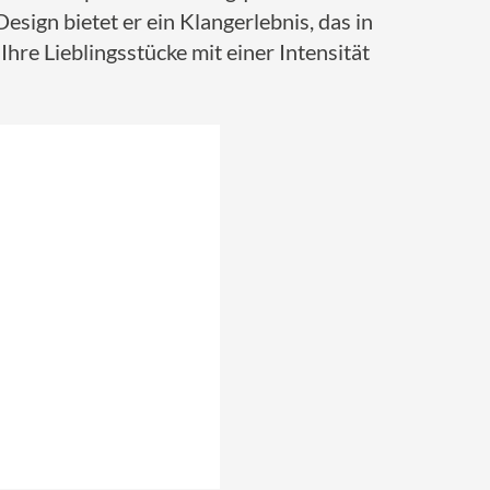
sign bietet er ein Klangerlebnis, das in
Ihre Lieblingsstücke mit einer Intensität