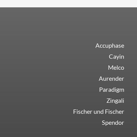
Accuphase
Cayin
Melco
Aurender
Paradigm
Zingali
Fischer und Fischer
Spendor