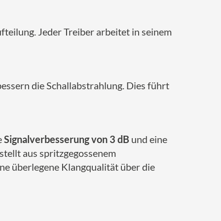
eilung. Jeder Treiber arbeitet in seinem
essern die Schallabstrahlung. Dies führt
e
Signalverbesserung von 3 dB
und eine
tellt aus spritzgegossenem
ne überlegene Klangqualität über die