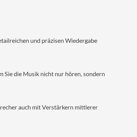
etailreichen und präzisen Wiedergabe
m Sie die Musik nicht nur hören, sondern
precher auch mit Verstärkern mittlerer