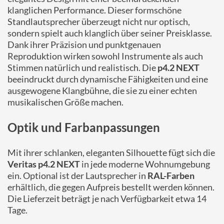
klanglichen Performance. Dieser formschöne
Standlautsprecher überzeugt nicht nur optisch,
sondern spielt auch klanglich über seiner Preisklasse.
Dank ihrer Präzision und punktgenauen
Reproduktion wirken sowohl Instrumente als auch
Stimmen natürlich und realistisch. Die
p4.2 NEXT
beeindruckt durch dynamische Fähigkeiten und eine
ausgewogene Klangbühne, die sie zu einer echten
musikalischen Größe machen.
Optik und Farbanpassungen
Mit ihrer schlanken, eleganten Silhouette fügt sich die
Veritas p4.2 NEXT
in jede moderne Wohnumgebung
ein. Optional ist der Lautsprecher in
RAL-Farben
erhältlich, die gegen Aufpreis bestellt werden können.
Die Lieferzeit beträgt je nach Verfügbarkeit etwa 14
Tage.