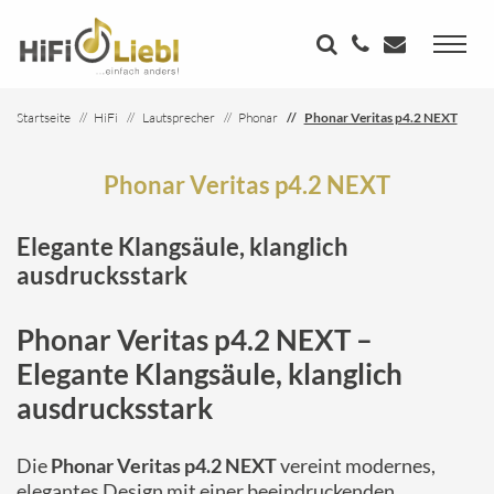
Startseite
HiFi
Lautsprecher
Phonar
Phonar Veritas p4.2 NEXT
Phonar Veritas p4.2 NEXT
Elegante Klangsäule, klanglich
ausdrucksstark
Phonar Veritas p4.2 NEXT –
Elegante Klangsäule, klanglich
ausdrucksstark
Die
Phonar Veritas p4.2 NEXT
vereint modernes,
elegantes Design mit einer beeindruckenden