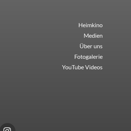
Heimkino
Medien
Über uns
Fotogalerie
YouTube Videos