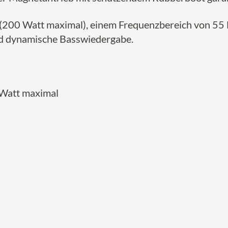
200 Watt maximal), einem Frequenzbereich von 55 
nd dynamische Basswiedergabe.
 Watt maximal