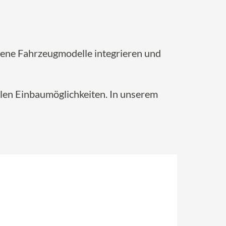
dene Fahrzeugmodelle integrieren und
len Einbaumöglichkeiten. In unserem