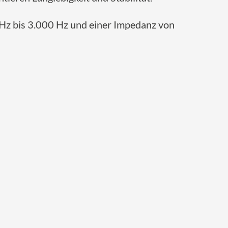
Hz bis 3.000 Hz und einer Impedanz von