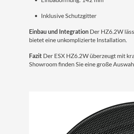
Inklusive Schutzgitter
Einbau und Integration
Der HZ6.2W lässt
bietet eine unkomplizierte Installation.
Fazit
Der ESX HZ6.2W überzeugt mit kraf
Showroom finden Sie eine große Auswah