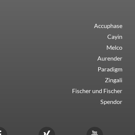
Accuphase
Cayin
Melco
Aurender
Paradigm
Zingali
Fischer und Fischer
Spendor