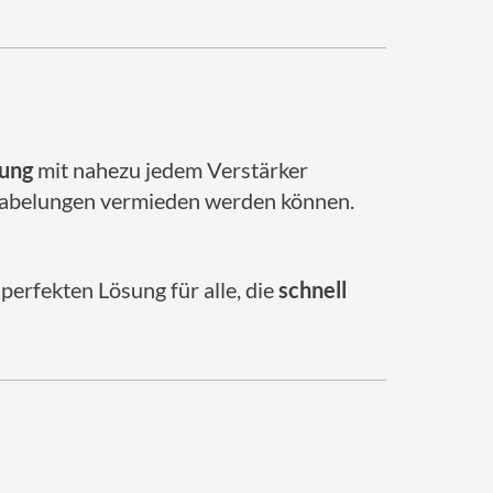
dung
mit nahezu jedem Verstärker
kabelungen vermieden werden können.
 perfekten Lösung für alle, die
schnell