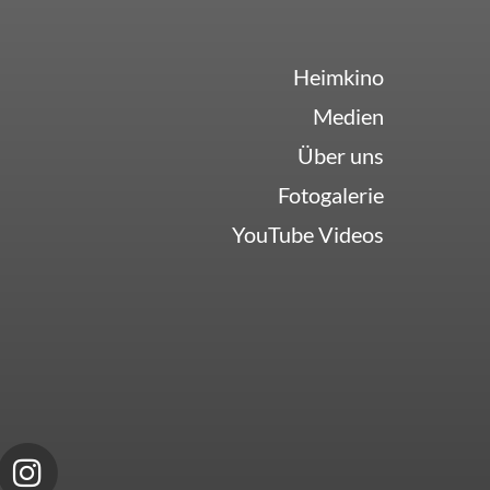
Heimkino
Medien
Über uns
Fotogalerie
YouTube Videos