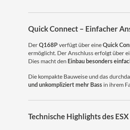
Quick Connect – Einfacher A
Der
Q168P
verfügt über eine
Quick Con
ermöglicht. Der Anschluss erfolgt über e
Dies macht den
Einbau besonders einfac
Die kompakte Bauweise und das durchd
und unkompliziert mehr Bass
in ihrem F
Technische Highlights des 