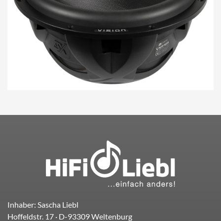
Inhaber: Sascha Liebl
Hoffeldstr. 17
· D-
93309
Weltenburg