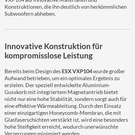
Konstruktionen, die ihn deutlich von herkömmlichen
Subwoofern abheben.
Innovative Konstruktion für
kompromisslose Leistung
Bereits beim Design des
ESX VXP104
wurde großer
Aufwand betrieben, um ein optimales Ergebnis zu
erzielen. Der speziell entwickelte Aluminium-
Gusskorb mit integriertem Magnetantrieb bietet
nicht nur eine hohe Stabilität, sondern sorgt auch für
eine effektive Wärmeableitung. Durch den Einsatz
einer einzigartigen Honeycomb-Membran, die mit
Glasfaserschichten verstärkt ist, wird eine besonders
hohe Steifigkeit erreicht, wodurch unerwünschte
Verzerrungen minimiert werden.