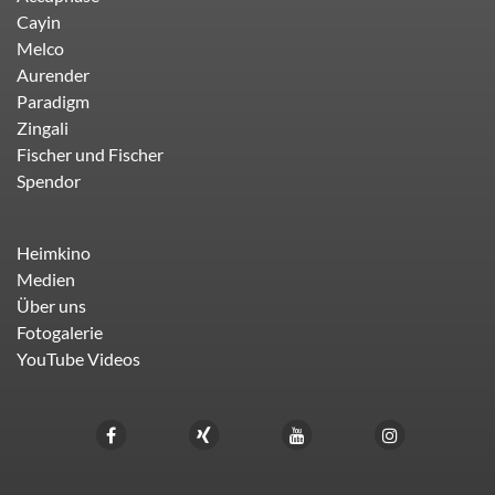
Cayin
Melco
Aurender
Paradigm
Zingali
Fischer und Fischer
Spendor
Heimkino
Medien
Über uns
Fotogalerie
YouTube Videos