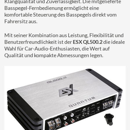
Klangqualität und Zuverlässigkeit. Die mitgelieferte
Basspegel-Fernbedienung ermöglicht eine
komfortable Steuerung des Basspegels direkt vom
Fahrersitz aus.
Mit seiner Kombination aus Leistung, Flexibilität und
Benutzerfreundlichkeit ist der
ESX QL500.2
die ideale
Wahl für Car-Audio-Enthusiasten, die Wert auf
Qualität und kompakte Abmessungen legen.