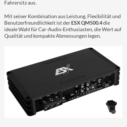
Fahrersitz aus.
Mit seiner Kombination aus Leistung, Flexibilität und
Benutzerfreundlichkeit ist der
ESX QM500.4
die
ideale Wahl für Car-Audio-Enthusiasten, die Wert auf
Qualität und kompakte Abmessungen legen.