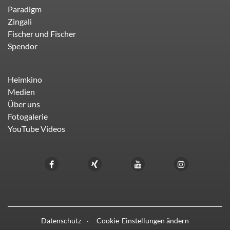
Paradigm
Zingali
Fischer und Fischer
Spendor
Heimkino
Medien
Über uns
Fotogalerie
YouTube Videos
Datenschutz
Cookie-Einstellungen ändern